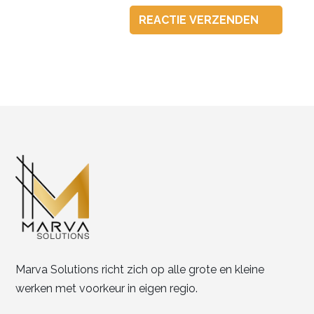
Marva Solutions richt zich op alle grote en kleine
werken met voorkeur in eigen regio.