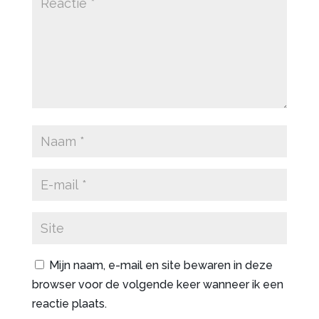
Mijn naam, e-mail en site bewaren in deze
browser voor de volgende keer wanneer ik een
reactie plaats.