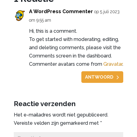
A WordPress Commenter
op 5 juli 2023
om 9:55 am
Hi, this is a comment.
To get started with moderating, editing,
and deleting comments, please visit the
Comments screen in the dashboard.
Commenter avatars come from
Gravatar
.
ANTWOORD
Reactie verzenden
Het e-mailadres wordt niet gepubliceerd.
Vereiste velden zijn gemarkeerd met
*