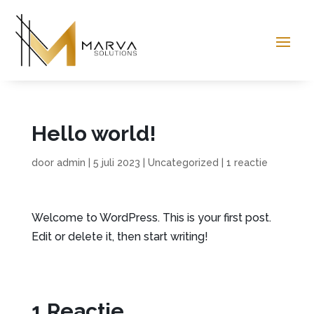
Hello world!
door
admin
|
5 juli 2023
|
Uncategorized
|
1 reactie
Welcome to WordPress. This is your first post.
Edit or delete it, then start writing!
1 Reactie