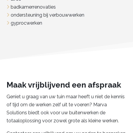
badkamerrenovaties
ondersteuning bij verbouwwerken
gyprocwerken
Maak vrijblijvend een afspraak
Geniet u graag van uw tuin maar heeft u niet de kennis
of tijd om de werken zelf uit te voeren? Marva
Solutions biedt ook voor uw buitenwerken de
totaaloplossing voor zowel grote als kleine werken.