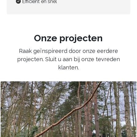
Efficiënt en snel
Onze projecten
Raak geïnspireerd door onze eerdere
projecten. Sluit u aan bij onze tevreden
klanten.