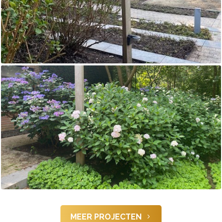
MEER PROJECTEN