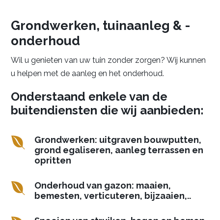
Grondwerken, tuinaanleg & -
onderhoud
Wil u genieten van uw tuin zonder zorgen? Wij kunnen
u helpen met de aanleg en het onderhoud.
Onderstaand enkele van de
buitendiensten die wij aanbieden:

Grondwerken: uitgraven bouwputten,
grond egaliseren, aanleg terrassen en
opritten

Onderhoud van gazon: maaien,
bemesten, verticuteren, bijzaaien,..