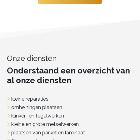
Onze diensten
Onderstaand een overzicht van
al onze diensten
kleine reparaties
omheiningen plaatsen
klinker- en tegelwerken
kleine en grote metselwerken
plaatsen van parket en laminaat