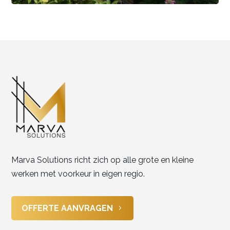
Marva Solutions richt zich op alle grote en kleine
werken met voorkeur in eigen regio.
OFFERTE AANVRAGEN