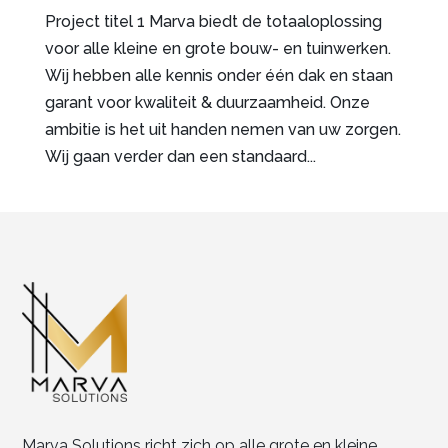
Project titel 1 Marva biedt de totaaloplossing
voor alle kleine en grote bouw- en tuinwerken.
Wij hebben alle kennis onder één dak en staan
garant voor kwaliteit & duurzaamheid. Onze
ambitie is het uit handen nemen van uw zorgen.
Wij gaan verder dan een standaard...
Marva Solutions richt zich op alle grote en kleine