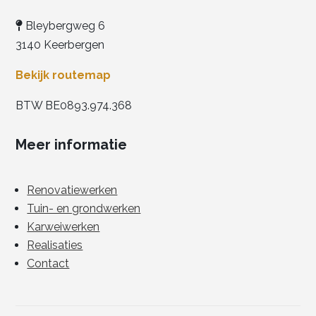
Bleybergweg 6
3140 Keerbergen
Bekijk routemap
BTW BE0893.974.368
Meer informatie
Renovatiewerken
Tuin- en grondwerken
Karweiwerken
Realisaties
Contact