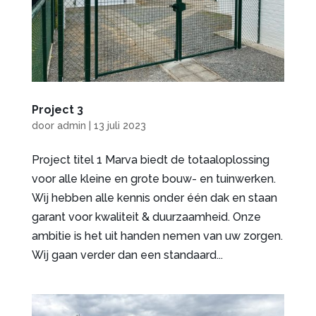
Project 3
door
admin
|
13 juli 2023
Project titel 1 Marva biedt de totaaloplossing
voor alle kleine en grote bouw- en tuinwerken.
Wij hebben alle kennis onder één dak en staan
garant voor kwaliteit & duurzaamheid. Onze
ambitie is het uit handen nemen van uw zorgen.
Wij gaan verder dan een standaard...