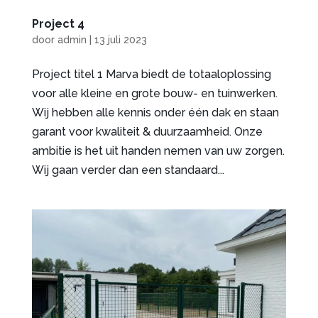
Project 4
door
admin
|
13 juli 2023
Project titel 1 Marva biedt de totaaloplossing
voor alle kleine en grote bouw- en tuinwerken.
Wij hebben alle kennis onder één dak en staan
garant voor kwaliteit & duurzaamheid. Onze
ambitie is het uit handen nemen van uw zorgen.
Wij gaan verder dan een standaard...