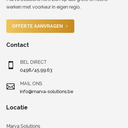
werken met voorkeur in eigen regio.
OFFERTE AANVRAGEN
Contact
BEL DIRECT

0498/45.99.63
MAIL ONS

info@marva-solutions.be
Locatie
Marva Solutions