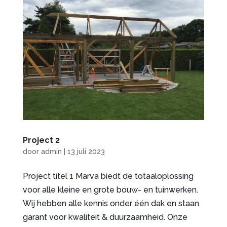
Project 2
door
admin
|
13 juli 2023
Project titel 1 Marva biedt de totaaloplossing
voor alle kleine en grote bouw- en tuinwerken.
Wij hebben alle kennis onder één dak en staan
garant voor kwaliteit & duurzaamheid. Onze