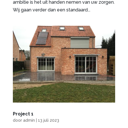
ambitie is het uit handen nemen van uw zorgen.
Wij gaan verder dan een standaard...
Project 1
door
admin
|
13 juli 2023